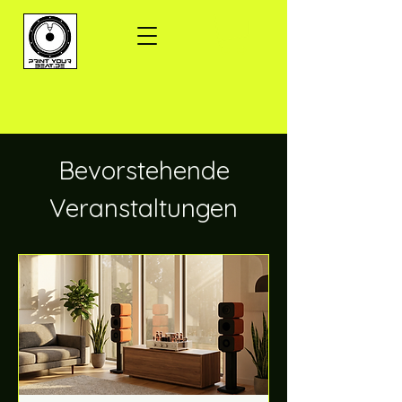
Bevorstehende
Veranstaltungen