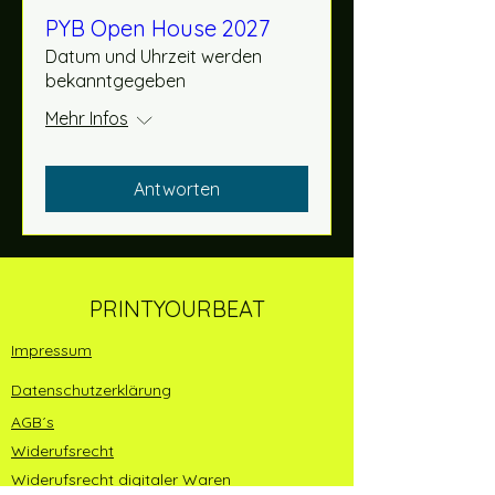
PYB Open House 2027
Datum und Uhrzeit werden
bekanntgegeben
Mehr Infos
Antworten
PRINTYOURBEAT
Impressum
Datenschutzerklärung
AGB´s
Widerufsrecht
Widerufsrecht digitaler Waren