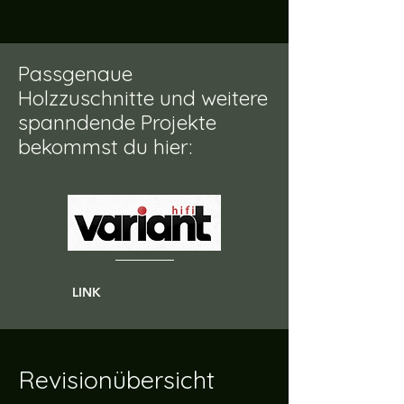
Passgenaue
Holzzuschnitte und weitere
spanndende Projekte
bekommst du hier:
LINK
Revisionübersicht