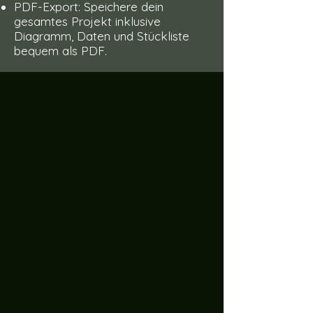
PDF-Export: Speichere dein
gesamtes Projekt inklusive
Diagramm, Daten und Stückliste
bequem als PDF.