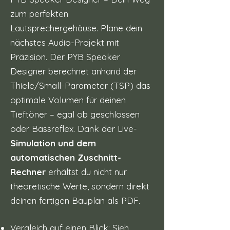
zum perfekten
Lautsprechergehäuse. Plane dein
nächstes Audio-Projekt mit
Präzision. Der PYB Speaker
Designer berechnet anhand der
Thiele/Small-Parameter (TSP) das
optimale Volumen für deinen
Tieftöner – egal ob geschlossen
oder Bassreflex. Dank der Live-
Simulation und dem
automatischen Zuschnitt-
Rechner
erhältst du nicht nur
theoretische Werte, sondern direkt
deinen fertigen Bauplan als PDF.
Vergleich auf einen Blick: Sieh