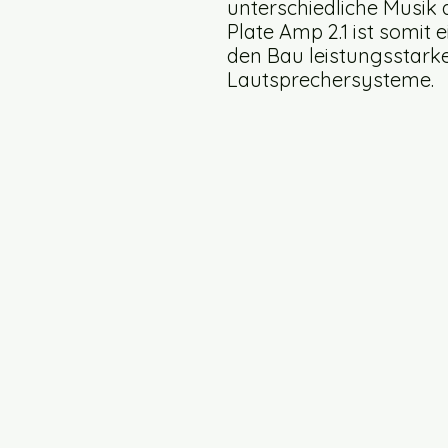
unterschiedliche Musik
Plate Amp 2.1 ist somit
den Bau leistungsstarke
Lautsprechersysteme.