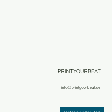
PRINTYOURBEAT
info@printyourbeat.de