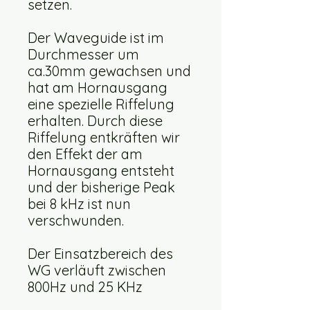
setzen.
Der Waveguide ist im
Durchmesser um
ca.30mm gewachsen und
hat am Hornausgang
eine spezielle Riffelung
erhalten. Durch diese
Riffelung entkräften wir
den Effekt der am
Hornausgang entsteht
und der bisherige Peak
bei 8 kHz ist nun
verschwunden.
Der Einsatzbereich des
WG verläuft zwischen
800Hz und 25 KHz