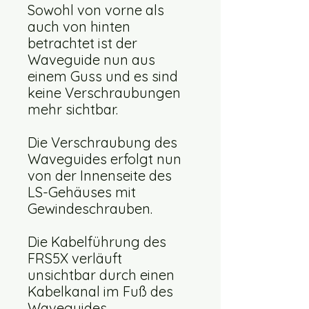
Sowohl von vorne als
auch von hinten
betrachtet ist der
Waveguide nun aus
einem Guss und es sind
keine Verschraubungen
mehr sichtbar.
Die Verschraubung des
Waveguides erfolgt nun
von der Innenseite des
LS-Gehäuses mit
Gewindeschrauben.
Die Kabelführung des
FRS5X verläuft
unsichtbar durch einen
Kabelkanal im Fuß des
Waveguides.