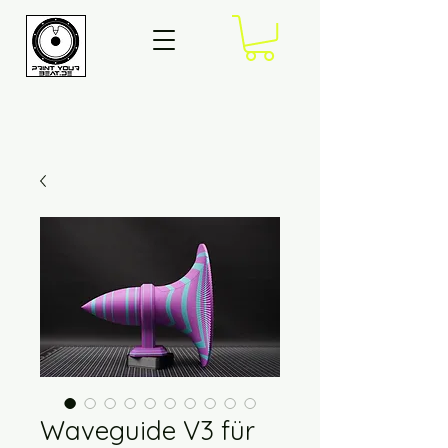
Waveguide V3 für