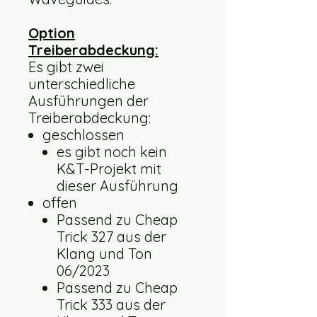
Option
Treiberabdeckung:
Es gibt zwei
unterschiedliche
Ausführungen der
Treiberabdeckung:
geschlossen
es gibt noch kein
K&T-Projekt mit
dieser Ausführung
offen
Passend zu Cheap
Trick 327 aus der
Klang und Ton
06/2023
Passend zu Cheap
Trick 333 aus der