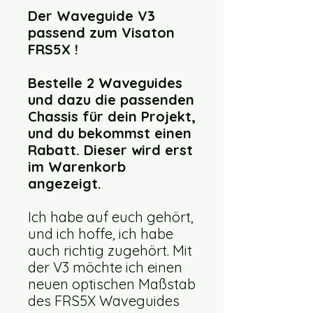
Der Waveguide V3
passend zum Visaton
FRS5X !
Bestelle 2 Waveguides
und dazu die passenden
Chassis für dein Projekt,
und du bekommst einen
Rabatt. Dieser wird erst
im Warenkorb
angezeigt.
Ich habe auf euch gehört,
und ich hoffe, ich habe
auch richtig zugehört. Mit
der V3 möchte ich einen
neuen optischen Maßstab
des FRS5X Waveguides