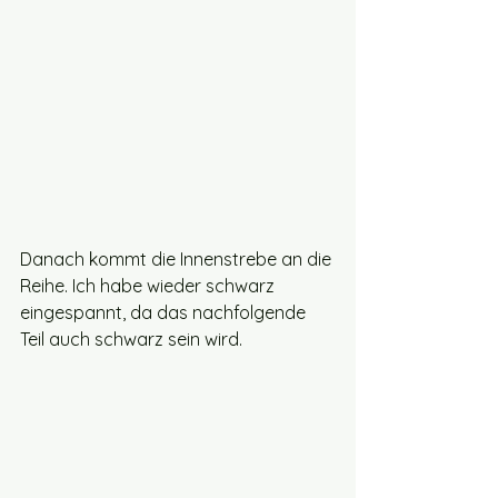
Danach kommt die Innenstrebe an die 
Reihe. Ich habe wieder schwarz 
eingespannt, da das nachfolgende 
Teil auch schwarz sein wird. 