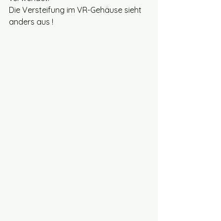
Die Versteifung im VR-Gehäuse sieht 
anders aus !