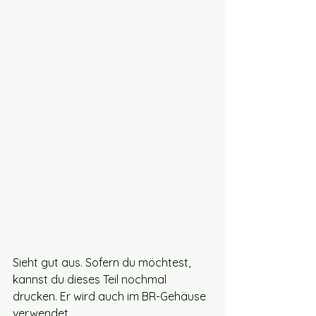
Sieht gut aus. Sofern du möchtest, 
kannst du dieses Teil nochmal 
drucken. Er wird auch im BR-Gehäuse 
verwendet.