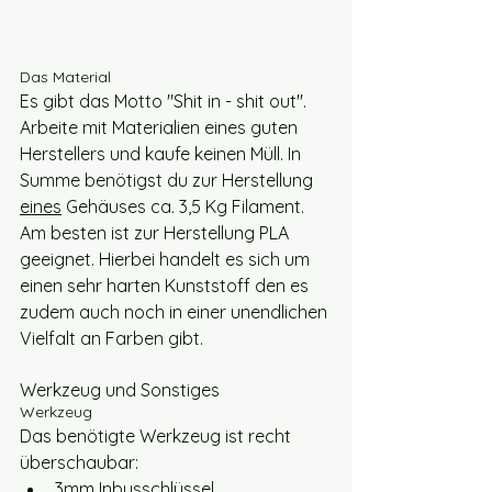
Das Material
Es gibt das Motto "Shit in - shit out". 
Arbeite mit Materialien eines guten 
Herstellers und kaufe keinen Müll. In 
Summe benötigst du zur Herstellung 
eines
 Gehäuses ca. 3,5 Kg Filament. 
Am besten ist zur Herstellung PLA 
geeignet. Hierbei handelt es sich um 
einen sehr harten Kunststoff den es 
zudem auch noch in einer unendlichen 
Vielfalt an Farben gibt.
Werkzeug und Sonstiges
Werkzeug
Das benötigte Werkzeug ist recht 
überschaubar:
3mm Inbusschlüssel