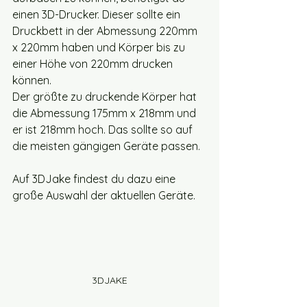
einen 3D-Drucker. Dieser sollte ein 
Druckbett in der Abmessung 220mm 
x 220mm haben und Körper bis zu 
einer Höhe von 220mm drucken 
können. 
Der größte zu druckende Körper hat 
die Abmessung 175mm x 218mm und 
er ist 218mm hoch. Das sollte so auf 
die meisten gängigen Geräte passen.
Auf 3DJake findest du dazu eine 
große Auswahl der aktuellen Geräte.
3DJAKE