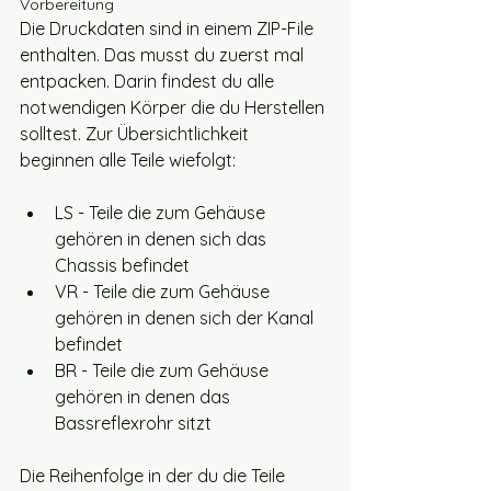
Vorbereitung
Die Druckdaten sind in einem ZIP-File 
enthalten. Das musst du zuerst mal 
entpacken. Darin findest du alle 
notwendigen Körper die du Herstellen 
solltest. Zur Übersichtlichkeit 
beginnen alle Teile wiefolgt:
LS - Teile die zum Gehäuse 
gehören in denen sich das 
Chassis befindet
VR - Teile die zum Gehäuse 
gehören in denen sich der Kanal 
befindet
BR - Teile die zum Gehäuse 
gehören in denen das 
Bassreflexrohr sitzt
Die Reihenfolge in der du die Teile 