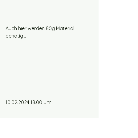
Auch hier werden 80g Material 
benötigt.
10.02.2024 18.00 Uhr