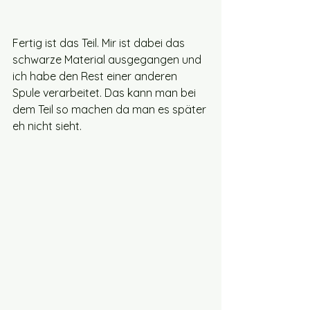
Fertig ist das Teil. Mir ist dabei das 
schwarze Material ausgegangen und 
ich habe den Rest einer anderen 
Spule verarbeitet. Das kann man bei 
dem Teil so machen da man es später 
eh nicht sieht.