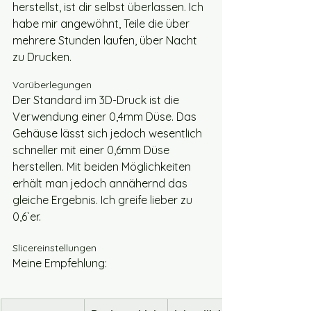
herstellst, ist dir selbst überlassen. Ich 
habe mir angewöhnt, Teile die über 
mehrere Stunden laufen, über Nacht 
zu Drucken. 
Vorüberlegungen
Der Standard im 3D-Druck ist die 
Verwendung einer 0,4mm Düse. Das 
Gehäuse lässt sich jedoch wesentlich 
schneller mit einer 0,6mm Düse 
herstellen. Mit beiden Möglichkeiten 
erhält man jedoch annähernd das 
gleiche Ergebnis. Ich greife lieber zu 
0,6`er.
Slicereinstellungen
Meine Empfehlung: