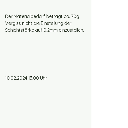
Der Materialbedarf beträgt ca. 70g
Vergiss nicht die Einstellung der 
Schichtstärke auf 0,2mm einzustellen.
10.02.2024 13.00 Uhr