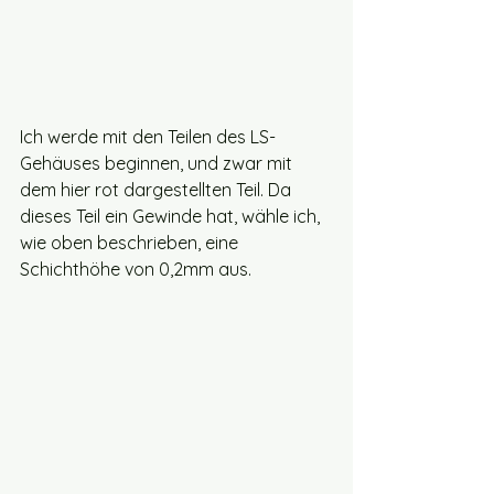
Ich werde mit den Teilen des LS-
Gehäuses beginnen, und zwar mit 
dem hier rot dargestellten Teil. Da 
dieses Teil ein Gewinde hat, wähle ich, 
wie oben beschrieben, eine 
Schichthöhe von 0,2mm aus. 