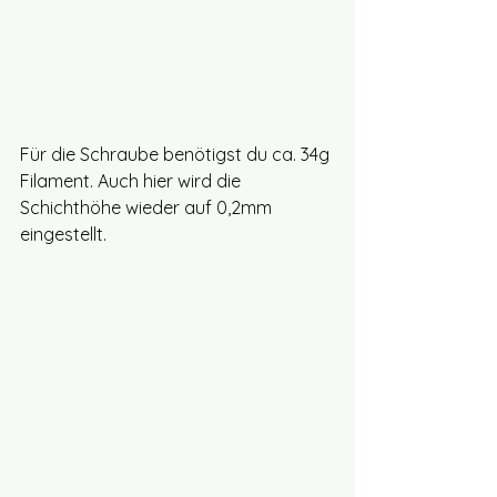
Für die Schraube benötigst du ca. 34g 
Filament. Auch hier wird die 
Schichthöhe wieder auf 0,2mm 
eingestellt.