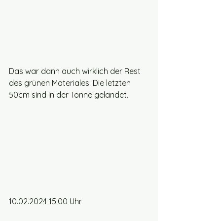
Das war dann auch wirklich der Rest 
des grünen Materiales. Die letzten 
50cm sind in der Tonne gelandet.
10.02.2024 15.00 Uhr