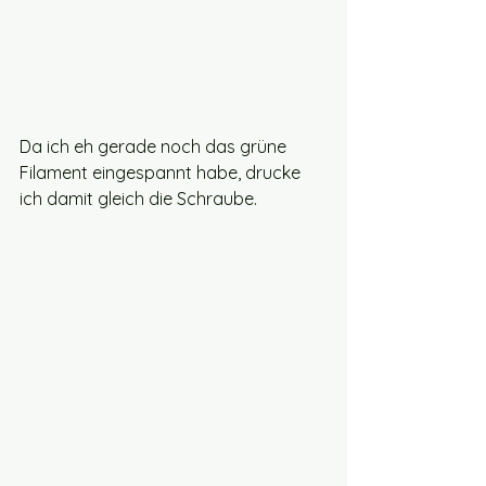
Da ich eh gerade noch das grüne 
Filament eingespannt habe, drucke 
ich damit gleich die Schraube.