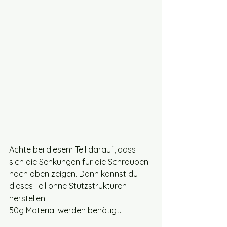
Achte bei diesem Teil darauf, dass 
sich die Senkungen für die Schrauben 
nach oben zeigen. Dann kannst du 
dieses Teil ohne Stützstrukturen 
herstellen. 
50g Material werden benötigt.