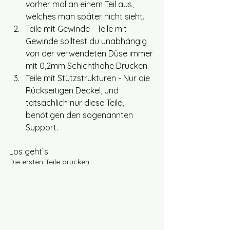
vorher mal an einem Teil aus, 
welches man später nicht sieht.
Teile mit Gewinde - Teile mit 
Gewinde solltest du unabhängig 
von der verwendeten Düse immer 
mit 0,2mm Schichthöhe Drucken.
Teile mit Stützstrukturen - Nur die 
Rückseitigen Deckel, und 
tatsächlich nur diese Teile, 
benötigen den sogenannten 
Support. 
Los geht`s
Die ersten Teile drucken