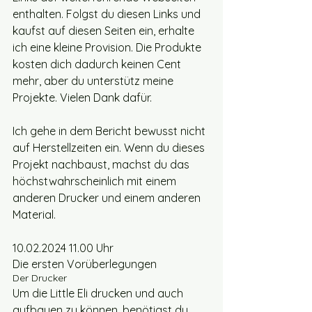
enthalten. Folgst du diesen Links und 
kaufst auf diesen Seiten ein, erhalte 
ich eine kleine Provision. Die Produkte 
kosten dich dadurch keinen Cent 
mehr, aber du unterstütz meine 
Projekte. Vielen Dank dafür.
Ich gehe in dem Bericht bewusst nicht 
auf Herstellzeiten ein. Wenn du dieses 
Projekt nachbaust, machst du das 
höchstwahrscheinlich mit einem 
anderen Drucker und einem anderen 
Material.
10.02.2024 11.00 Uhr
Die ersten Vorüberlegungen
Der Drucker
Um die Little Eli drucken und auch 
aufbauen zu können, benötigst du 