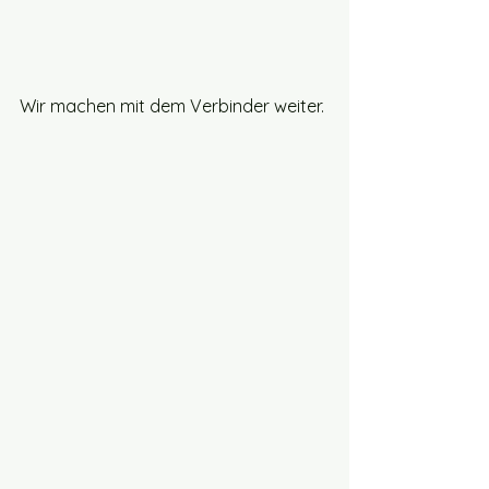
Wir machen mit dem Verbinder weiter. 