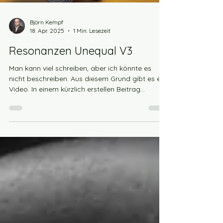
Björn Kempf
18. Apr. 2025
1 Min. Lesezeit
Resonanzen Unequal V3
Man kann viel schreiben, aber ich könnte es
nicht beschreiben. Aus diesem Grund gibt es ein
Video. In einem kürzlich erstellen Beitrag...