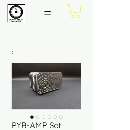
PYB-AMP Set