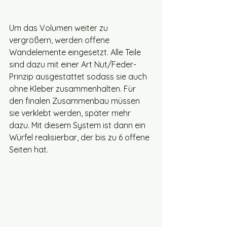
Um das Volumen weiter zu 
vergrößern, werden offene 
Wandelemente eingesetzt. Alle Teile 
sind dazu mit einer Art Nut/Feder-
Prinzip ausgestattet sodass sie auch 
ohne Kleber zusammenhalten. Für 
den finalen Zusammenbau müssen 
sie verklebt werden, später mehr 
dazu. Mit diesem System ist dann ein 
Würfel realisierbar, der bis zu 6 offene 
Seiten hat. 