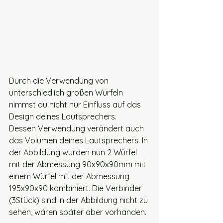
Durch die Verwendung von 
unterschiedlich großen Würfeln 
nimmst du nicht nur Einfluss auf das 
Design deines Lautsprechers. 
Dessen Verwendung verändert auch 
das Volumen deines Lautsprechers. In 
der Abbildung wurden nun 2 Würfel 
mit der Abmessung 90x90x90mm mit 
einem Würfel mit der Abmessung 
195x90x90 kombiniert. Die Verbinder 
(3Stück) sind in der Abbildung nicht zu 
sehen, wären später aber vorhanden. 