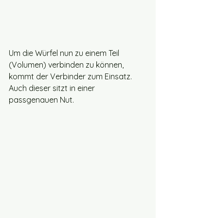
Um die Würfel nun zu einem Teil 
(Volumen) verbinden zu können, 
kommt der Verbinder zum Einsatz. 
Auch dieser sitzt in einer 
passgenauen Nut. 