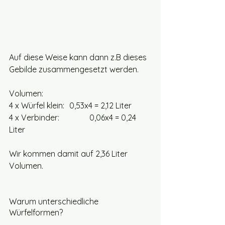
Auf diese Weise kann dann z.B dieses 
Gebilde zusammengesetzt werden. 
Volumen: 
4 x Würfel klein: 	0,53x4 = 2,12 Liter
4 x Verbinder:		0,06x4 = 0,24 
Liter
Wir kommen damit auf 2,36 Liter 
Volumen.
Warum unterschiedliche 
Würfelformen?