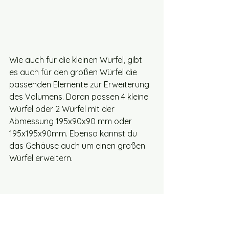
Wie auch für die kleinen Würfel, gibt 
es auch für den großen Würfel die 
passenden Elemente zur Erweiterung 
des Volumens. Daran passen 4 kleine 
Würfel oder 2 Würfel mit der 
Abmessung 195x90x90 mm oder 
195x195x90mm. Ebenso kannst du 
das Gehäuse auch um einen großen 
Würfel erweitern. 