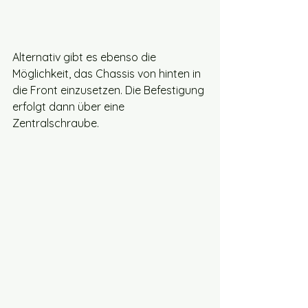
Alternativ gibt es ebenso die 
Möglichkeit, das Chassis von hinten in 
die Front einzusetzen. Die Befestigung 
erfolgt dann über eine 
Zentralschraube.