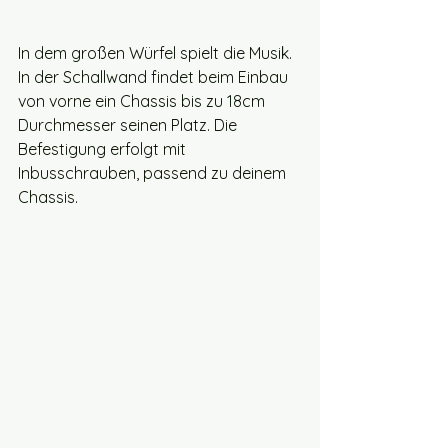
In dem großen Würfel spielt die Musik. 
In der Schallwand findet beim Einbau 
von vorne ein Chassis bis zu 18cm 
Durchmesser seinen Platz. Die 
Befestigung erfolgt mit 
Inbusschrauben, passend zu deinem 
Chassis. 