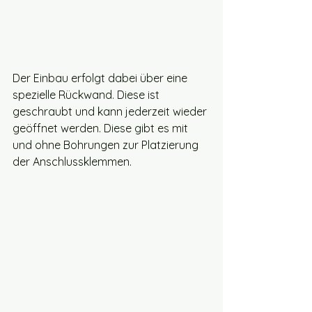
Der Einbau erfolgt dabei über eine 
spezielle Rückwand. Diese ist 
geschraubt und kann jederzeit wieder 
geöffnet werden. Diese gibt es mit 
und ohne Bohrungen zur Platzierung 
der Anschlussklemmen. 