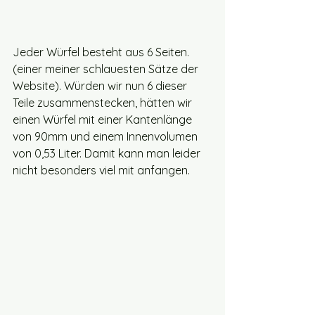
Jeder Würfel besteht aus 6 Seiten. 
(einer meiner schlauesten Sätze der 
Website). Würden wir nun 6 dieser 
Teile zusammenstecken, hätten wir 
einen Würfel mit einer Kantenlänge 
von 90mm und einem Innenvolumen 
von 0,53 Liter. Damit kann man leider 
nicht besonders viel mit anfangen. 