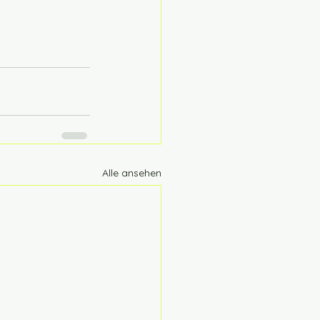
Alle ansehen