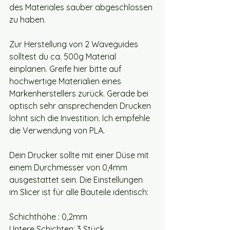
des Materiales sauber abgeschlossen 
zu haben. 
Zur Herstellung von 2 Waveguides 
solltest du ca. 500g Material 
einplanen. Greife hier bitte auf 
hochwertige Materialien eines 
Markenherstellers zurück. Gerade bei 
optisch sehr ansprechenden Drucken 
lohnt sich die Investition. Ich empfehle 
die Verwendung von PLA. 
Dein Drucker sollte mit einer Düse mit 
einem Durchmesser von 0,4mm 
ausgestattet sein. Die Einstellungen 
im Slicer ist für alle Bauteile identisch:
Schichthöhe : 0,2mm
Untere Schichten: 3 Stück