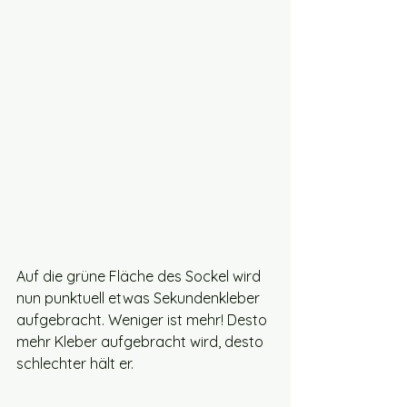
Auf die grüne Fläche des Sockel wird 
nun punktuell etwas Sekundenkleber 
aufgebracht. Weniger ist mehr! Desto 
mehr Kleber aufgebracht wird, desto 
schlechter hält er. 