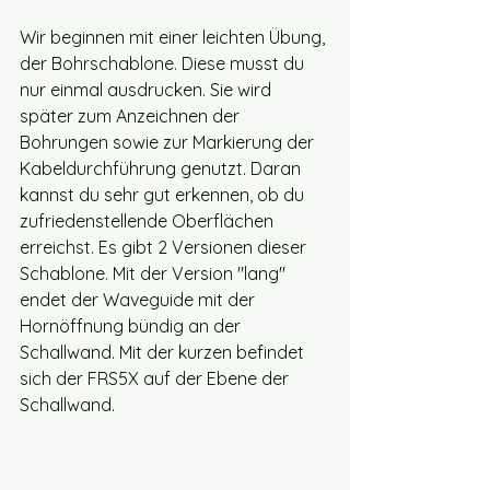
Wir beginnen mit einer leichten Übung, 
der Bohrschablone. Diese musst du 
nur einmal ausdrucken. Sie wird 
später zum Anzeichnen der 
Bohrungen sowie zur Markierung der 
Kabeldurchführung genutzt. Daran 
kannst du sehr gut erkennen, ob du 
zufriedenstellende Oberflächen 
erreichst. Es gibt 2 Versionen dieser 
Schablone. Mit der Version "lang" 
endet der Waveguide mit der 
Hornöffnung bündig an der 
Schallwand. Mit der kurzen befindet 
sich der FRS5X auf der Ebene der 
Schallwand.