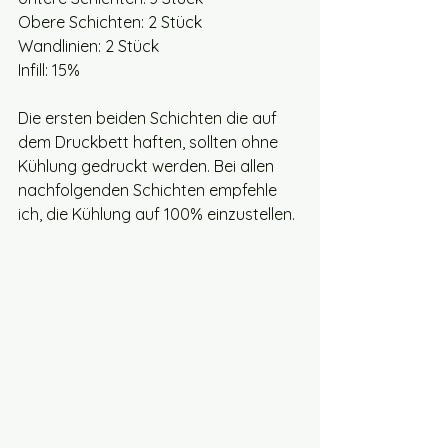
Obere Schichten: 2 Stück
Wandlinien: 2 Stück
Infill: 15%
Die ersten beiden Schichten die auf 
dem Druckbett haften, sollten ohne 
Kühlung gedruckt werden. Bei allen 
nachfolgenden Schichten empfehle 
ich, die Kühlung auf 100% einzustellen. 