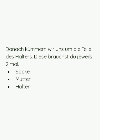
Danach kümmern wir uns um die Teile 
des Halters. Diese brauchst du jeweils 
2 mal.
Sockel
Mutter
Halter