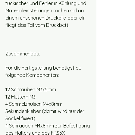
tückischer und Fehler in Kühlung und 
Materialeinstellungen rächen sich in 
einem unschönen Druckbild oder dir 
fliegt das Teil vom Druckbett. 
Zusammenbau:
Für die Fertigstellung benötigst du 
folgende Komponenten:
12 Schrauben M3x5mm
12 Muttern M3
4 Schmelzhülsen M4x8mm
Sekundenkleber (damit wird nur der 
Sockel fixiert)
4 Schrauben M4x8mm zur Befestigung 
des Halters und des FRS5X