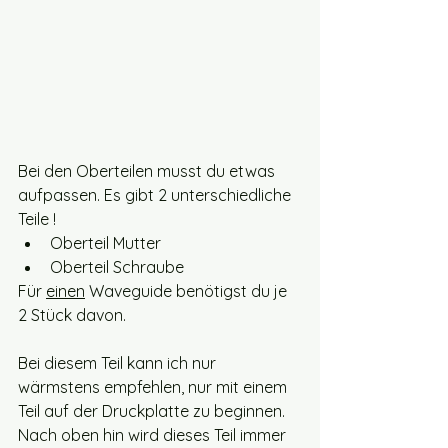
Bei den Oberteilen musst du etwas 
aufpassen. Es gibt 2 unterschiedliche 
Teile !
Oberteil Mutter
Oberteil Schraube
Für 
einen
 Waveguide benötigst du je 
2 Stück davon.
Bei diesem Teil kann ich nur 
wärmstens empfehlen, nur mit einem 
Teil auf der Druckplatte zu beginnen. 
Nach oben hin wird dieses Teil immer 