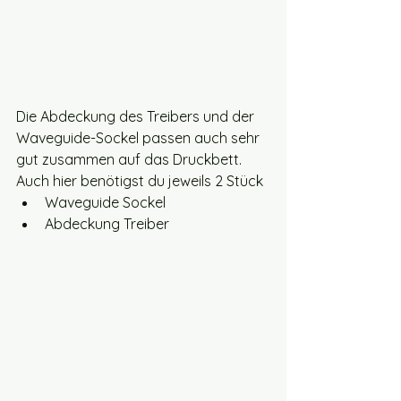
Die Abdeckung des Treibers und der 
Waveguide-Sockel passen auch sehr 
gut zusammen auf das Druckbett. 
Auch hier benötigst du jeweils 2 Stück
Waveguide Sockel
Abdeckung Treiber