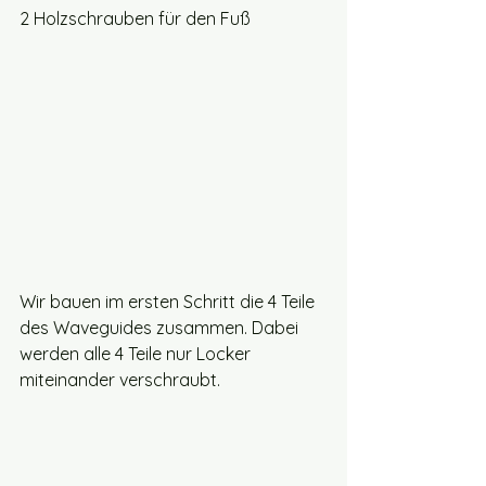
2 Holzschrauben für den Fuß
Wir bauen im ersten Schritt die 4 Teile 
des Waveguides zusammen. Dabei 
werden alle 4 Teile nur Locker 
miteinander verschraubt.