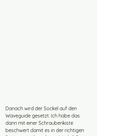
Danach wird der Sockel auf den 
Waveguide gesetzt. Ich habe das 
dann mit einer Schraubenkiste 
beschwert damit es in der richtigen 