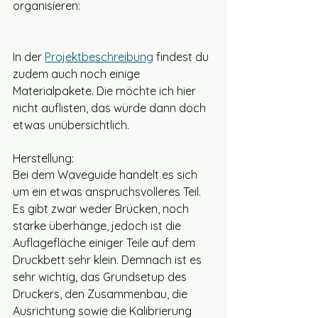
organisieren:
In der 
Projektbeschreibung
 findest du 
zudem auch noch einige 
Materialpakete. Die möchte ich hier 
nicht auflisten, das würde dann doch 
etwas unübersichtlich.
Herstellung:
Bei dem Waveguide handelt es sich 
um ein etwas anspruchsvolleres Teil. 
Es gibt zwar weder Brücken, noch 
starke überhänge, jedoch ist die 
Auflagefläche einiger Teile auf dem 
Druckbett sehr klein. Demnach ist es 
sehr wichtig, das Grundsetup des 
Druckers, den Zusammenbau, die 
Ausrichtung sowie die Kalibrierung 