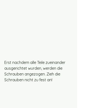
Erst nachdem alle Teile zueinander 
ausgerichtet wurden, werden die 
Schrauben angezogen. Zieh die 
Schrauben nicht zu fest an!