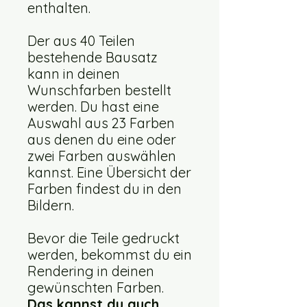
enthalten.
Der aus 40 Teilen
bestehende Bausatz
kann in deinen
Wunschfarben bestellt
werden. Du hast eine
Auswahl aus 23 Farben
aus denen du eine oder
zwei Farben auswählen
kannst. Eine Übersicht der
Farben findest du in den
Bildern.
Bevor die Teile gedruckt
werden, bekommst du ein
Rendering in deinen
gewünschten Farben.
Das kannst du auch