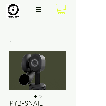
PYB-SNAIL