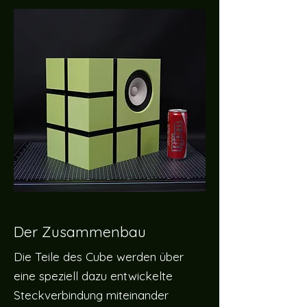
Der Zusammenbau
Die Teile des Cube werden über
eine speziell dazu entwickelte
Steckverbindung miteinander