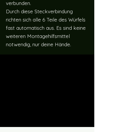
verbunden.
Durch diese Steckverbindung
richten sich alle 6 Teile des Würfels
fast automatisch aus. Es sind keine
weiteren Montagehilfsmittel
notwendig, nur deine Hände.