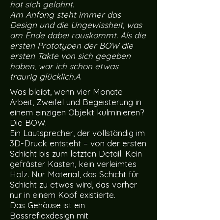
hat sich gelohnt.
Am Anfang steht immer das
Design und die Ungewissheit, was
am Ende dabei rauskommt. Als die
ersten Prototypen der BOW die
ersten Takte von sich gegeben
haben, war ich schon etwas
traurig glücklich.A
Was bleibt, wenn vier Monate
Arbeit, Zweifel und Begeisterung in
einem einzigen Objekt kulminieren?
Die BOW.
Ein Lautsprecher, der vollständig im
3D-Druck entsteht – von der ersten
Schicht bis zum letzten Detail. Kein
gefräster Kasten, kein verleimtes
Holz. Nur Material, das Schicht für
Schicht zu etwas wird, das vorher
nur in einem Kopf existierte.
Das Gehäuse ist ein
Bassreflexdesign mit