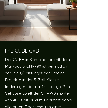
PYB CUBE CVB
Der CUBE in Kombination mit dem
Markaudio CHP-90 ist vermutlich
der Preis/Leistungssieger meiner
Projekte in der 5-Zoll Klasse.
In dem gerade mal 13 Liter großen
Gehäuse spielt der CHP-90 munter
von 48Hz bis 20kHz. Er nimmt dabei
alle guten Eigenschaften eines