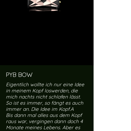
PYB BOW
Eigentlich wollte ich nur eine Idee
in meinem Kopf loswerden, die
mich nachts nicht schlafen lässt.
So ist es immer, so fängt es auch
immer an. Die Idee im Kopf.A
Bis dann mal alles aus dem Kopf
raus war, vergingen dann doch 4
Monate meines Lebens. Aber es