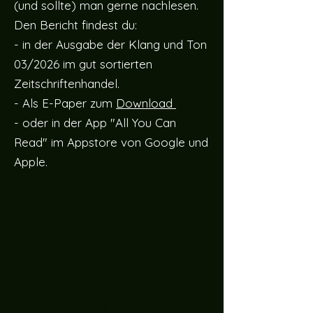
(und sollte) man gerne nachlesen.
Den Bericht findest du:
- in der Ausgabe der Klang und Ton
03/2026 im gut sortierten
Zeitschriftenhandel.
- Als E-Paper zum
Download
- oder in der App "All You Can
Read" im Appstore von Google und
Apple.
We don’t have any