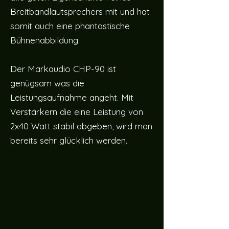
Breitbandlautsprechers mit und hat
somit auch eine phantastische
Bühnenabbildung.
Der Markaudio CHP-90 ist
genügsam was die
Leistungsaufnahme angeht. Mit
Verstärkern die eine Leistung von
2x40 Watt stabil abgeben, wird man
bereits sehr glücklich werden.