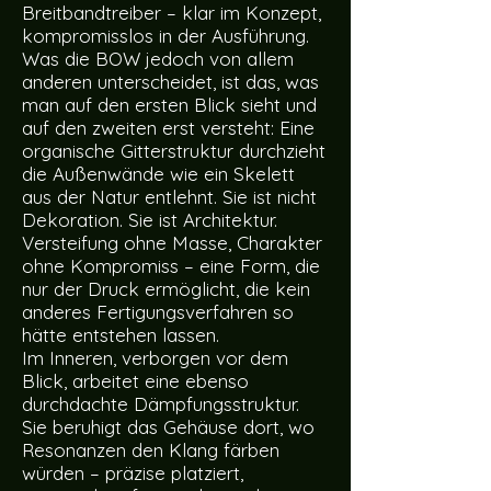
Breitbandtreiber – klar im Konzept,
kompromisslos in der Ausführung.
Was die BOW jedoch von allem
anderen unterscheidet, ist das, was
man auf den ersten Blick sieht und
auf den zweiten erst versteht: Eine
organische Gitterstruktur durchzieht
die Außenwände wie ein Skelett
aus der Natur entlehnt. Sie ist nicht
Dekoration. Sie ist Architektur.
Versteifung ohne Masse, Charakter
ohne Kompromiss – eine Form, die
nur der Druck ermöglicht, die kein
anderes Fertigungsverfahren so
hätte entstehen lassen.
Im Inneren, verborgen vor dem
Blick, arbeitet eine ebenso
durchdachte Dämpfungsstruktur.
Sie beruhigt das Gehäuse dort, wo
Resonanzen den Klang färben
würden – präzise platziert,