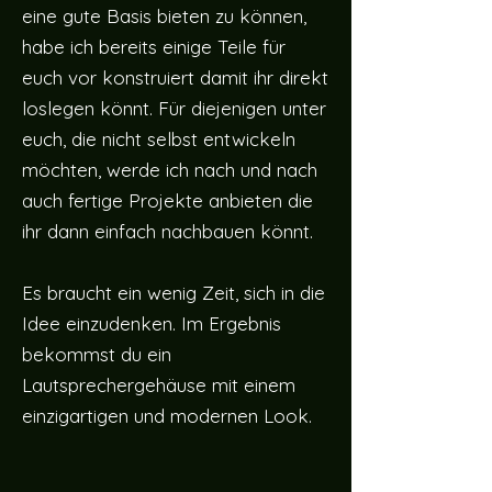
eine gute Basis bieten zu können,
habe ich bereits einige Teile für
euch vor konstruiert damit ihr direkt
loslegen könnt. Für diejenigen unter
euch, die nicht selbst entwickeln
möchten, werde ich nach und nach
auch fertige Projekte anbieten die
ihr dann einfach nachbauen könnt.
Es braucht ein wenig Zeit, sich in die
Idee einzudenken. Im Ergebnis
bekommst du ein
Lautsprechergehäuse mit einem
einzigartigen und modernen Look.