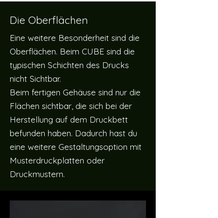
Die Oberflächen
Eine weitere Besonderheit sind die
Oberflächen. Beim CUBE sind die
typischen Schichten des Drucks
nicht Sichtbar.
Beim fertigen Gehäuse sind nur die
Flächen sichtbar, die sich bei der
Herstellung auf dem Druckbett
befunden haben. Dadurch hast du
eine weitere Gestaltungsoption mit
Musterdruckplatten oder
Druckmustern.